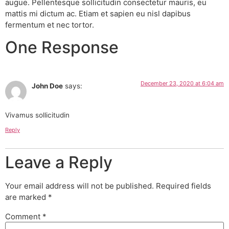
augue. Pellentesque sollicitudin consectetur mauris, eu
mattis mi dictum ac. Etiam et sapien eu nisl dapibus
fermentum et nec tortor.
One Response
December 23, 2020 at 6:04 am
John Doe
says:
Vivamus sollicitudin
Reply
Leave a Reply
Your email address will not be published.
Required fields
are marked
*
Comment
*