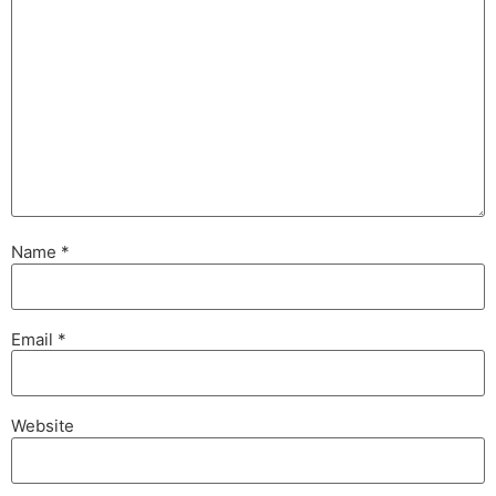
Name
*
Email
*
Website