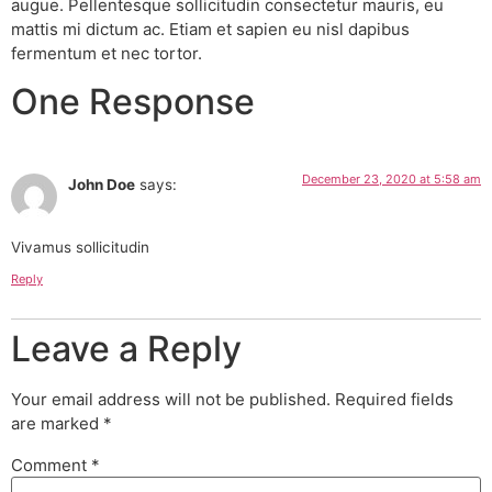
augue. Pellentesque sollicitudin consectetur mauris, eu
mattis mi dictum ac. Etiam et sapien eu nisl dapibus
fermentum et nec tortor.
One Response
December 23, 2020 at 5:58 am
John Doe
says:
Vivamus sollicitudin
Reply
Leave a Reply
Your email address will not be published.
Required fields
are marked
*
Comment
*