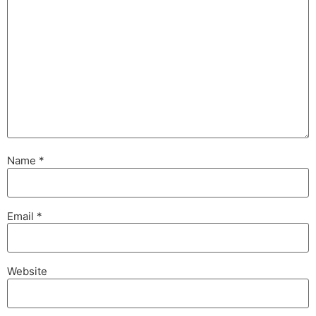
Name
*
Email
*
Website